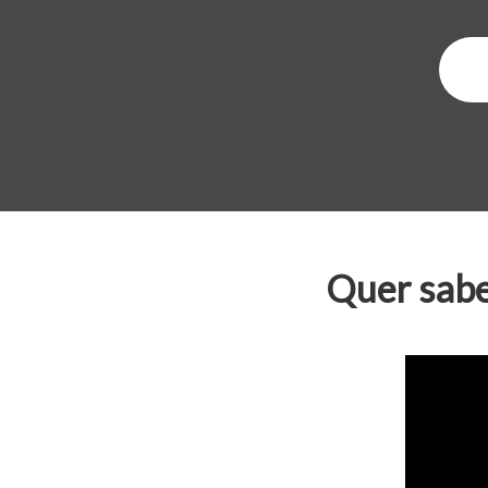
Quer sabe