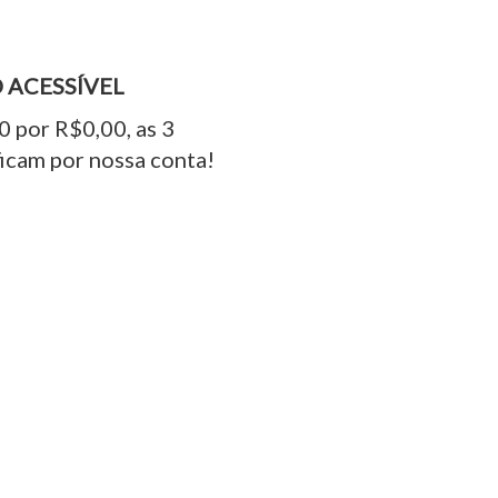
 ACESSÍVEL
 por R$0,00, as 3
ficam por nossa conta!