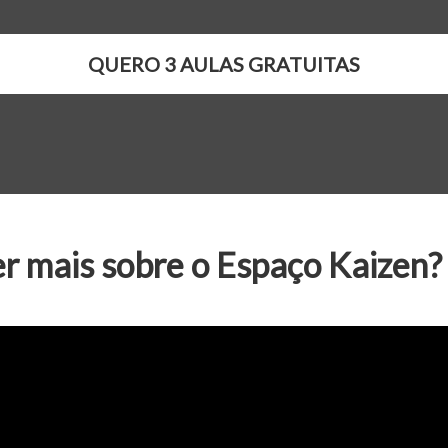
QUERO 3 AULAS GRATUITAS
r mais sobre o Espaço Kaizen? 