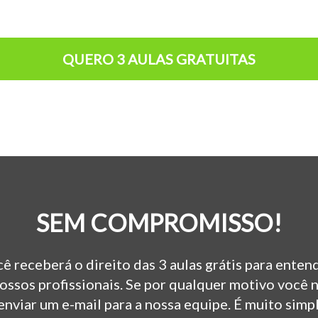
QUERO 3 AULAS GRATUITAS
SEM COMPROMISSO!
ocê receberá o direito das 3 aulas grátis para ente
ssos profissionais. Se por qualquer motivo você 
 enviar um e-mail para a nossa equipe. É muito simp