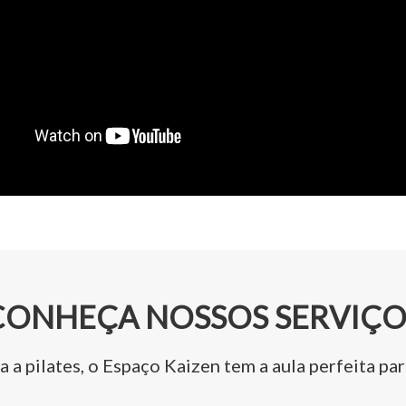
CONHEÇA NOSSOS SERVIÇO
 a pilates, o Espaço Kaizen tem a aula perfeita pa