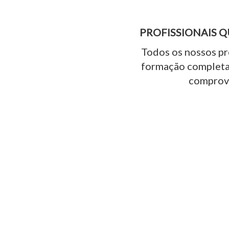
PROFISSIONAIS Q
Todos os nossos p
formação completa
comprov