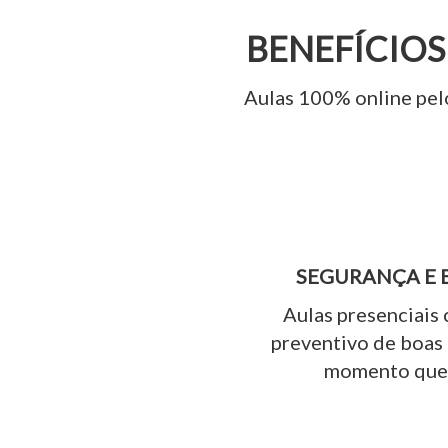
BENEFÍCIOS
Aulas 100% online pelo
SEGURANÇA E 
Aulas presenciais 
preventivo de boas 
momento que